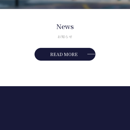
News
お知らせ
READ MORE