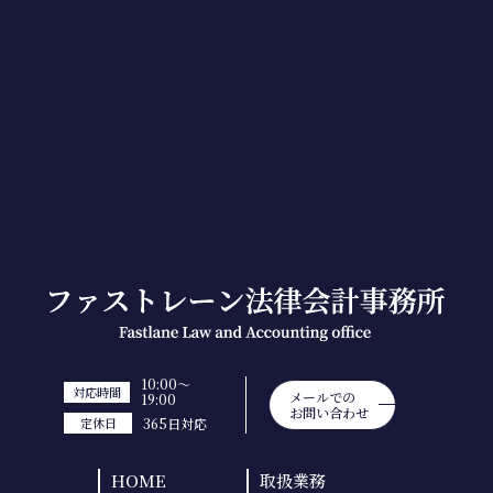
10:00～
対応時間
メールでの
19:00
お問い合わせ
365日対応
定休日
HOME
取扱業務