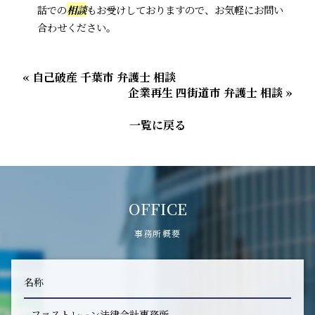
話での
相談
もお受けしておりますので、お気軽にお問い
合わせください。
« 自己破産 千葉市 弁護士 相談
企業再生 四街道市 弁護士 相談 »
一覧に戻る
OFFICE
事務所概要
名称
ファストレーン法律会計事務所