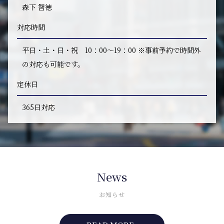
森下 智徳
対応時間
平日・土・日・祝 10：00～19：00 ※事前予約で時間外
の対応も可能です。
定休日
365日対応
News
お知らせ