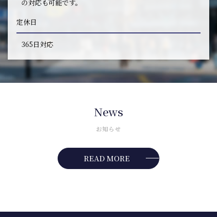
の対応も可能です。
定休日
365日対応
News
お知らせ
READ MORE