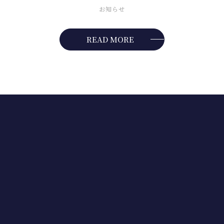
お知らせ
READ MORE