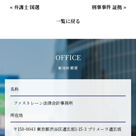
« 弁護士 国選
刑事事件 証拠 »
一覧に戻る
OFFICE
事務所概要
名称
ファストレーン法律会計事務所
所在地
〒150-0043 東京都渋谷区道玄坂1-15-3 プリメーラ道玄坂