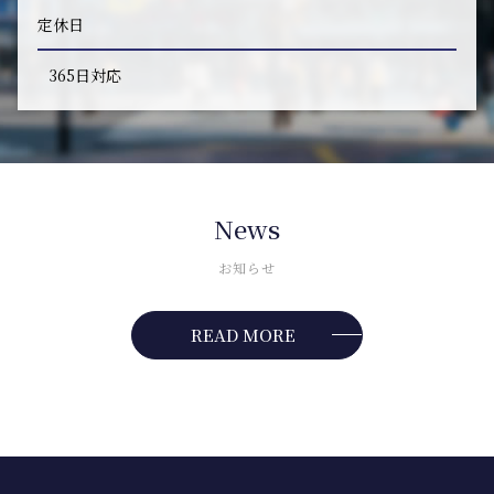
定休日
365日対応
News
お知らせ
READ MORE