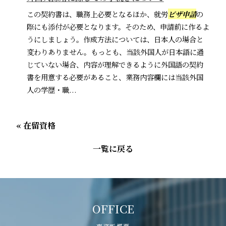
この契約書は、職務上必要となるほか、就労
ビザ申請
の
際にも添付が必要となります。そのため、申請前に作るよ
うにしましょう。作成方法については、日本人の場合と
変わりありません。もっとも、当該外国人が日本語に通
じていない場合、内容が理解できるように外国語の契約
書を用意する必要があること、業務内容欄には当該外国
人の学歴・職...
« 在留資格
一覧に戻る
OFFICE