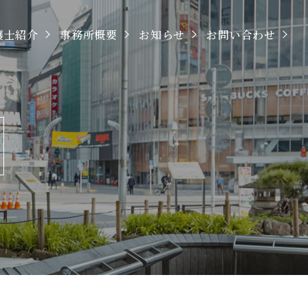
護士紹介
事務所概要
お知らせ
お問い合わせ