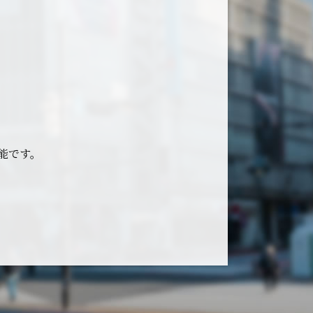
可能です。