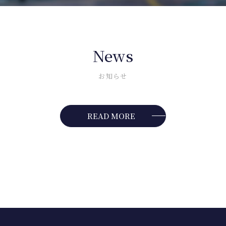
News
お知らせ
READ MORE