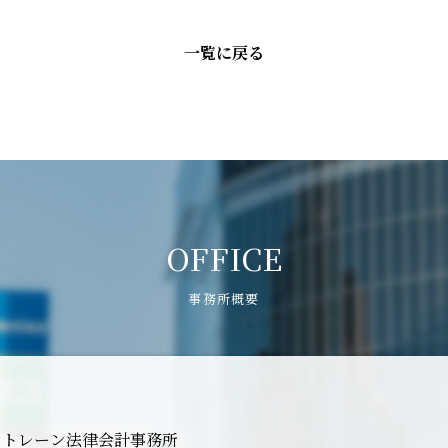
一覧に戻る
OFFICE
事務所概要
ストレーン法律会計事務所