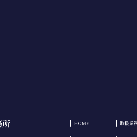
HOME
取扱業