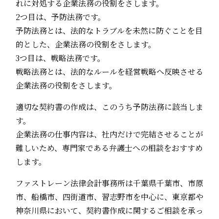
れに対処する企業法務の役割をさします。
2つ目は、予防法務です。
予防法務とは、法的なトラブルを未然に防ぐことを目
的とした、企業法務の役割をさします。
3つ目は、戦略法務です。
戦略法務とは、法的なルールを経営戦略へ反映させる
企業法務の役割をさします。
適切な契約書の作成は、このうち予防法務に該当しま
す。
企業法務の仕事内容は、社内だけで完結させることが
難しいため、専門家である弁護士への相談をおすすめ
します。
ファストレーン法律会計事務所は千葉県千葉市、市原
市、船橋市、四街道市、習志野市を中心に、東京都や
神奈川県において、契約書作成に関するご相談を承っ