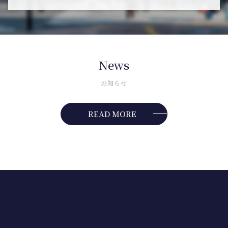
News
お知らせ
READ MORE