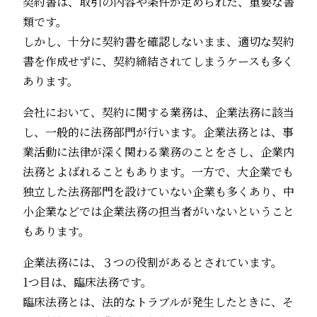
契約書は、取引の内容や条件が定められた、重要な書
類です。
しかし、十分に契約書を確認しないまま、適切な契約
書を作成せずに、契約締結されてしまうケースも多く
あります。
会社において、契約に関する業務は、企業法務に該当
し、一般的に法務部門が行います。企業法務とは、事
業活動に法律が深く関わる業務のことをさし、企業内
法務とよばれることもあります。一方で、大企業でも
独立した法務部門を設けていない企業も多くあり、中
小企業などでは企業法務の担当者がいないということ
もあります。
企業法務には、３つの役割があるとされています。
1つ目は、臨床法務です。
臨床法務とは、法的なトラブルが発生したときに、そ