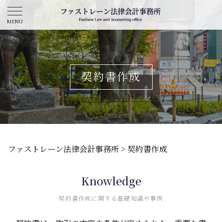
契約書作成
ファストレーン法律会計事務所
>
契約書作成
Knowledge
契約書作成に関する基礎知識や事例