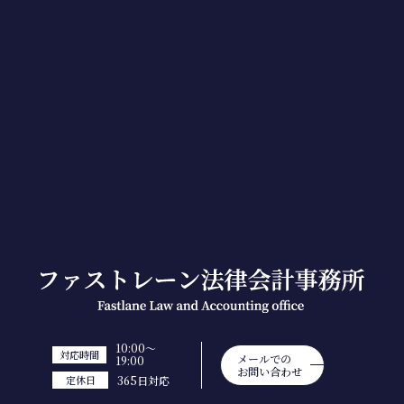
10:00～
対応時間
メールでの
19:00
お問い合わせ
365日対応
定休日