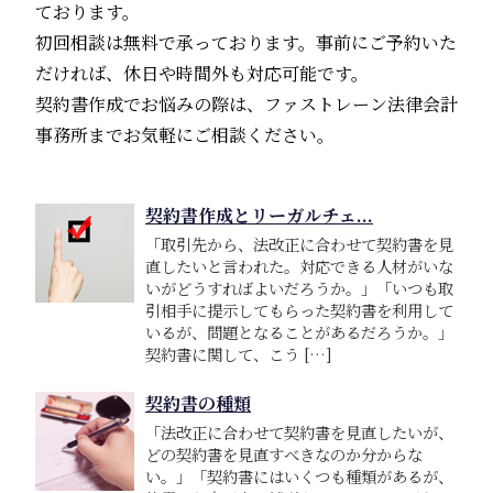
ております。
初回相談は無料で承っております。事前にご予約いた
だければ、休日や時間外も対応可能です。
契約書作成でお悩みの際は、ファストレーン法律会計
事務所までお気軽にご相談ください。
契約書作成とリーガルチェ...
「取引先から、法改正に合わせて契約書を見
直したいと言われた。対応できる人材がいな
いがどうすればよいだろうか。」「いつも取
引相手に提示してもらった契約書を利用して
いるが、問題となることがあるだろうか。」
契約書に関して、こう […]
契約書の種類
「法改正に合わせて契約書を見直したいが、
どの契約書を見直すべきなのか分からな
い。」「契約書にはいくつも種類があるが、