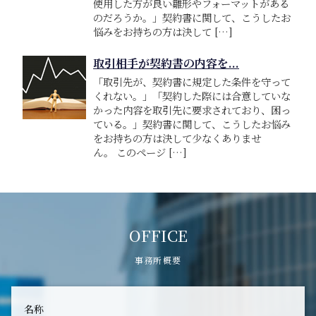
使用した方が良い雛形やフォーマットがある
のだろうか。」契約書に関して、こうしたお
悩みをお持ちの方は決して […]
取引相手が契約書の内容を...
「取引先が、契約書に規定した条件を守って
くれない。」「契約した際には合意していな
かった内容を取引先に要求されており、困っ
ている。」契約書に関して、こうしたお悩み
をお持ちの方は決して少なくありませ
ん。 このページ […]
OFFICE
事務所概要
名称