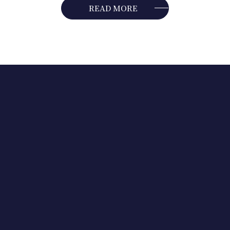
READ MORE