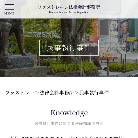
民事執行事件
ファストレーン法律会計事務所
>
民事執行事件
Knowledge
民事執行事件に関する基礎知識や事例