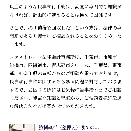
以上のような民事執行手続は、高度に専門的な知識が
なければ、計画的に進めることは極めて困難です。
そこで、必ず債権を回収したいという方は、法律の専
門家である弁護士にご相談されることをおすすめいた
します。
ファストレーン法律会計事務所は、千葉市、市原市、
船橋市、四街道市、習志野市を中心に、千葉県、東京
都、神奈川県の皆様からのご相談を承っております。
民事執行事件に関するあらゆる問題に対応しておりま
すので、お困りの際にはお気軽に当事務所までご相談
ください。豊富な知識と経験から、ご相談者様に最適
な解決方法をご提案させていただきます。
強制執行（差押え）までの...