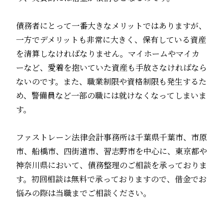
債務者にとって一番大きなメリットではありますが、
一方でデメリットも非常に大きく、保有している資産
を清算しなければなりません。マイホームやマイカ
ーなど、愛着を抱いていた資産も手放さなければなら
ないのです。また、職業制限や資格制限も発生するた
め、警備員など一部の職には就けなくなってしまいま
す。
ファストレーン法律会計事務所は千葉県千葉市、市原
市、船橋市、四街道市、習志野市を中心に、東京都や
神奈川県において、債務整理のご相談を承っておりま
す。初回相談は無料で承っておりますので、借金でお
悩みの際は当職までご相談ください。