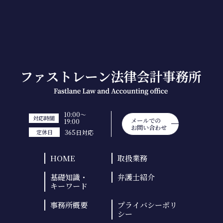
10:00～
対応時間
メールでの
19:00
お問い合わせ
365日対応
定休日
HOME
取扱業務
基礎知識・
弁護士紹介
キーワード
事務所概要
プライバシーポリ
シー