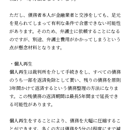
ただし、債務者本人が金融業者と交渉をしても、足元
を見られてしまって有利な条件で合意できない可能性
があります。そのため、弁護士に依頼することになる
のですが、別途、弁護士費用がかかってしまうという
点が懸念材料となります。
・個人再生
個人再生は裁判所を介して手続きをし、すべての債務
のうち一部を返済免除として貰い、残りの債務を原則
3年間かけて返済するという債務整理の方法になりま
す。この残債務の返済期間は最長5年間まで延長でき
る可能性があります。
個人再生をすることにより、債務を大幅に圧縮するこ
とができます。多くの方は債務を5分の1程度にまで減