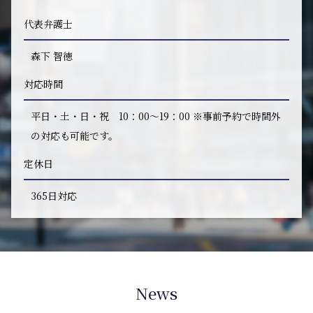
代表弁護士
森下 智徳
対応時間
平日・土・日・祝 10：00～19：00 ※事前予約で時間外
の対応も可能です。
定休日
365日対応
News