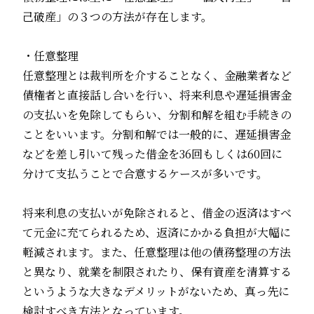
己破産
」の３つの方法が存在します。
・任意整理
任意整理とは裁判所を介することなく、金融業者など
債権者と直接話し合いを行い、将来利息や遅延損害金
の支払いを免除してもらい、分割和解を組む手続きの
ことをいいます。分割和解では一般的に、遅延損害金
などを差し引いて残った借金を36回もしくは60回に
分けて支払うことで合意するケースが多いです。
将来利息の支払いが免除されると、借金の返済はすべ
て元金に充てられるため、返済にかかる負担が大幅に
軽減されます。また、任意整理は他の債務整理の方法
と異なり、就業を制限されたり、保有資産を清算する
というような大きなデメリットがないため、真っ先に
検討すべき方法となっています。