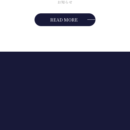
お知らせ
READ MORE