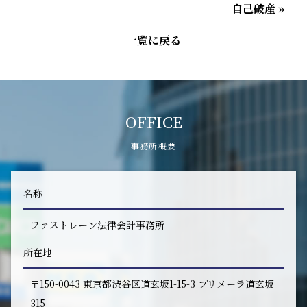
自己破産 »
一覧に戻る
OFFICE
事務所概要
名称
ファストレーン法律会計事務所
所在地
〒150-0043 東京都渋谷区道玄坂1-15-3 プリメーラ道玄坂
315