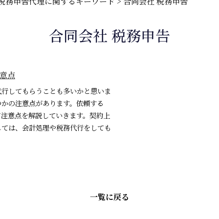
税務申告代理に関するキーワード
>
合同会社 税務申告
合同会社 税務申告
意点
代行してもらうことも多いかと思いま
つかの注意点があります。依頼する
て注意点を解説していきます。契約上
しては、会計処理や税務代行をしても
一覧に戻る