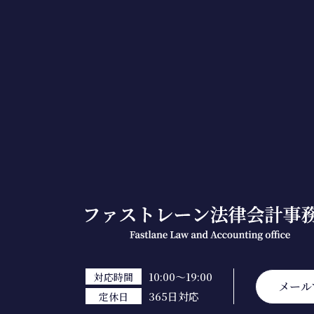
10:00～19:00
対応時間
メール
365日対応
定休日