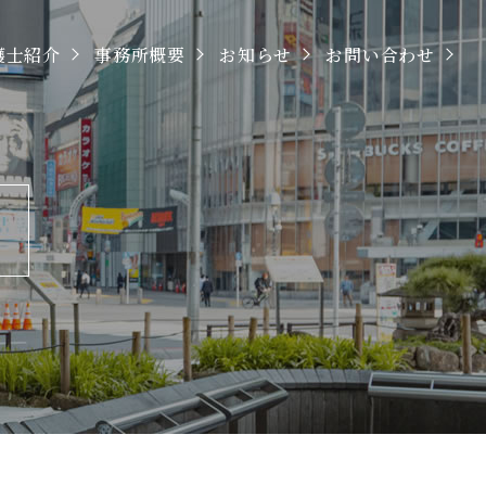
護士紹介
事務所概要
お知らせ
お問い合わせ