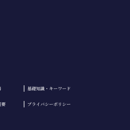
務
基礎知識・
キーワード
概要
プライバシーポリシー