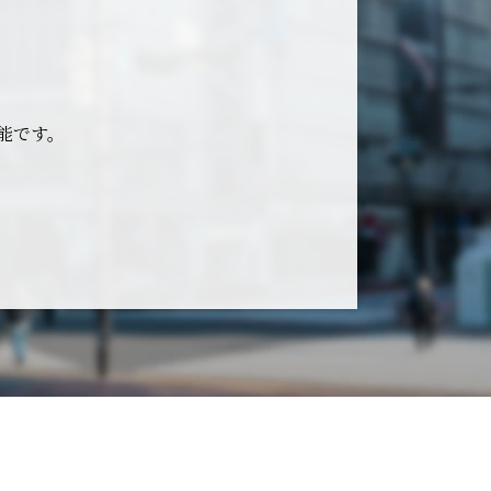
可能です。