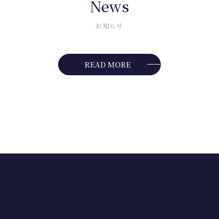
News
お知らせ
READ MORE