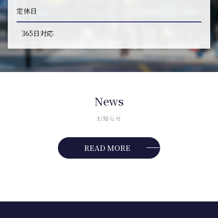
定休日
365日対応
News
お知らせ
READ MORE