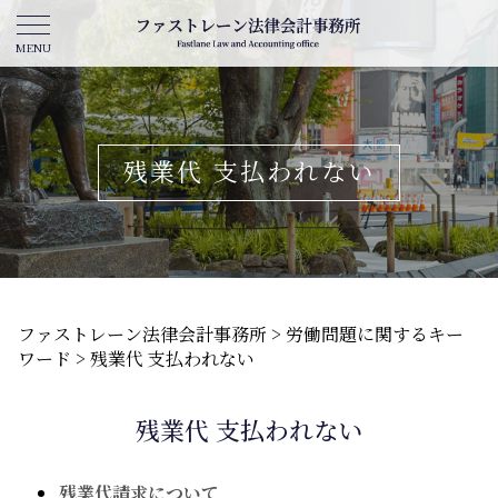
残業代 支払われない
ファストレーン法律会計事務所
>
労働問題に関するキー
ワード
>
残業代 支払われない
残業代 支払われない
残業代請求について