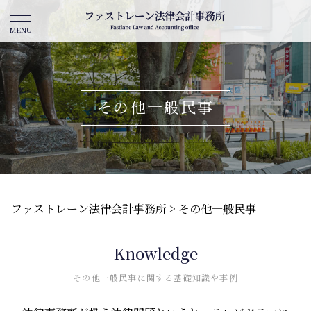
その他一般民事
ファストレーン法律会計事務所
>
その他一般民事
Knowledge
その他一般民事に関する基礎知識や事例