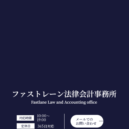
10:00～
対応時間
メールでの
19:00
お問い合わせ
365日対応
定休日