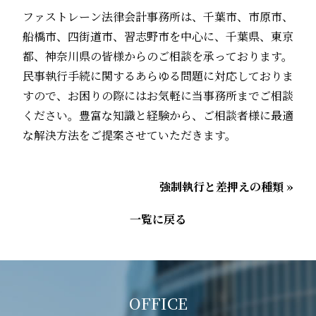
ファストレーン法律会計事務所は、千葉市、市原市、
船橋市、四街道市、習志野市を中心に、千葉県、東京
都、神奈川県の皆様からのご相談を承っております。
民事執行手続に関するあらゆる問題に対応しておりま
すので、お困りの際にはお気軽に当事務所までご相談
ください。豊富な知識と経験から、ご相談者様に最適
な解決方法をご提案させていただきます。
強制執行と差押えの種類 »
一覧に戻る
OFFICE