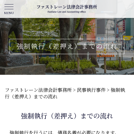
強制執行（差押え）までの流れ
ファストレーン法律会計事務所
>
民事執行事件
>
強制執
行（差押え）までの流れ
強制執行（差押え）までの流れ
強制執行を行うには、債務名義が必要になります。