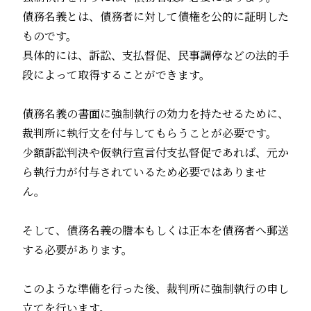
債務名義とは、債務者に対して債権を公的に証明した
ものです。
具体的には、訴訟、支払督促、民事調停などの法的手
段によって取得することができます。
債務名義の書面に強制執行の効力を持たせるために、
裁判所に執行文を付与してもらうことが必要です。
少額訴訟判決や仮執行宣言付支払督促であれば、元か
ら執行力が付与されているため必要ではありませ
ん。
そして、債務名義の謄本もしくは正本を債務者へ郵送
する必要があります。
このような準備を行った後、裁判所に強制執行の申し
立てを行います。