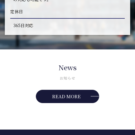
定休日
365日対応
News
お知らせ
READ MORE